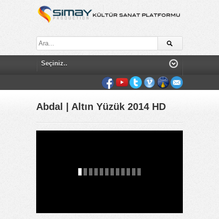
Abdal | Altın Yüzük 2014 HD