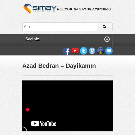
Azad Bedran – Dayikamın