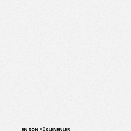
EN SON YÜKLENENLER