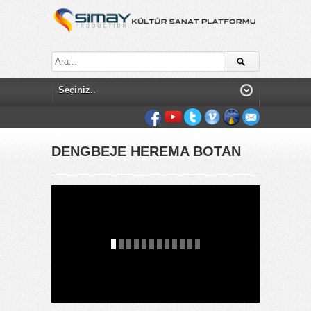
DENGBEJE HEREMA BOTAN