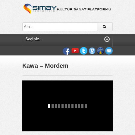
Kawa – Mordem