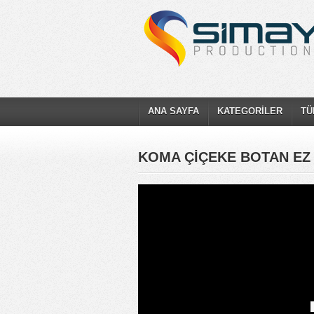
ANA SAYFA
KATEGORİLER
TÜ
KOMA ÇİÇEKE BOTAN EZ