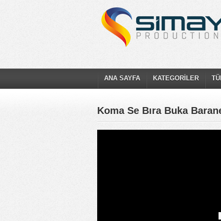
ANA SAYFA
KATEGORİLER
TÜ
Koma Se Bıra Buka Baran