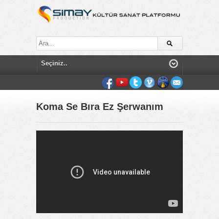
Koma Se Bıra Ez Şerwanım