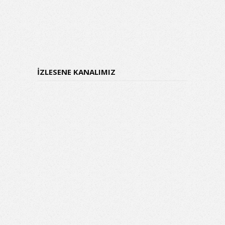
İZLESENE KANALIMIZ