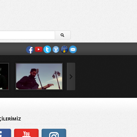
ÇİLERİMİZ