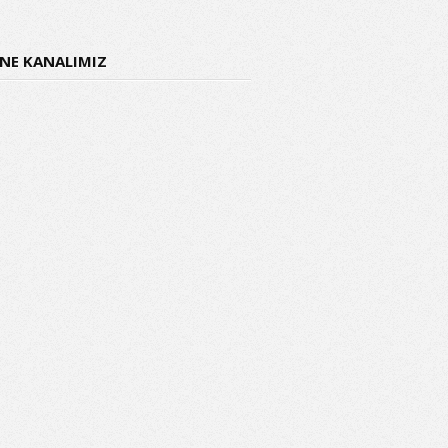
ENE KANALIMIZ