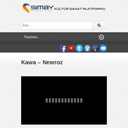
Kawa – Newroz