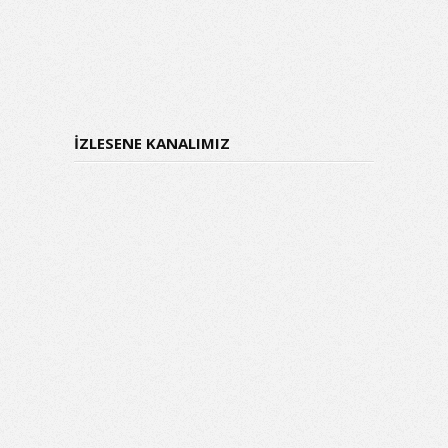
İZLESENE KANALIMIZ