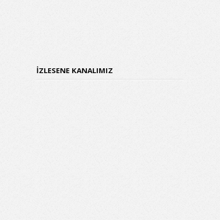
İZLESENE KANALIMIZ